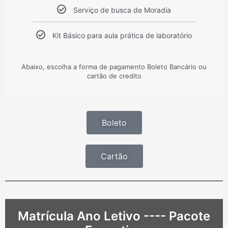
Serviço de busca de Moradia
Kit Básico para aula prática de laboratório
Abaixo, escolha a forma de pagamento Boleto Bancário ou
cartão de credito
Boleto
Cartão
Matrícula Ano Letivo ---- Pacote