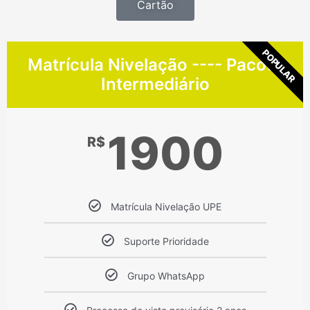
Cartão
POPULAR
Matrícula Nivelação ---- Pacote
Intermediário
1900
R$
Matrícula Nivelação UPE
Suporte Prioridade
Grupo WhatsApp