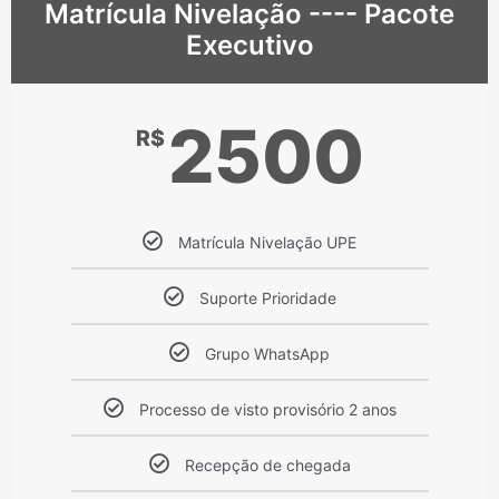
Matrícula Nivelação ---- Pacote
Executivo
2500
R$
Matrícula Nivelação UPE
Suporte Prioridade
Grupo WhatsApp
Processo de visto provisório 2 anos
Recepção de chegada